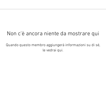
Non c'è ancora niente da mostrare qui
Quando questo membro aggiungerà informazioni su di sé,
le vedrai qui.