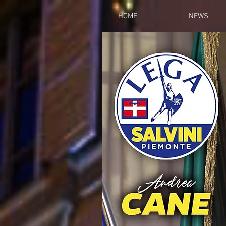
HOME
NEWS