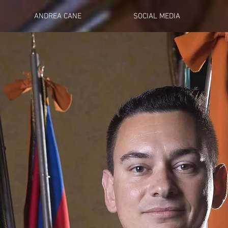
ANDREA CANE
SOCIAL MEDIA