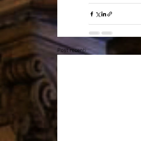
Post recenti