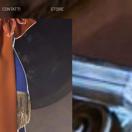
CONTATTI
STORE