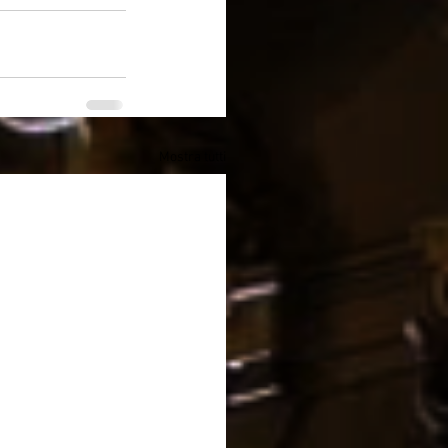
Mostra tutti