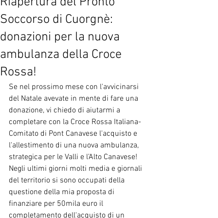
Riapertura del Pronto
Soccorso di Cuorgnè:
donazioni per la nuova
ambulanza della Croce
Rossa!
Se nel prossimo mese con l'avvicinarsi 
del Natale avevate in mente di fare una 
donazione, vi chiedo di aiutarmi a 
completare con la Croce Rossa Italiana-
Comitato di Pont Canavese l'acquisto e 
l'allestimento di una nuova ambulanza, 
strategica per le Valli e l’Alto Canavese!
Negli ultimi giorni molti media e giornali 
del territorio si sono occupati della 
questione della mia proposta di 
finanziare per 50mila euro il 
completamento dell'acquisto di un 