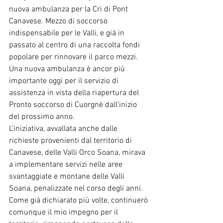
nuova ambulanza per la Cri di Pont 
Canavese. Mezzo di soccorso 
indispensabile per le Valli, e già in 
passato al centro di una raccolta fondi 
popolare per rinnovare il parco mezzi. 
Una nuova ambulanza è ancor più 
importante oggi per il servizio di 
assistenza in vista della riapertura del 
Pronto soccorso di Cuorgnè dall'inizio 
del prossimo anno.
L'iniziativa, avvallata anche dalle 
richieste provenienti dal territorio di 
Canavese, delle Valli Orco Soana, mirava 
a implementare servizi nelle aree 
svantaggiate e montane delle Valli 
Soana, penalizzate nel corso degli anni.
Come già dichiarato più volte, continuerò 
comunque il mio impegno per il 