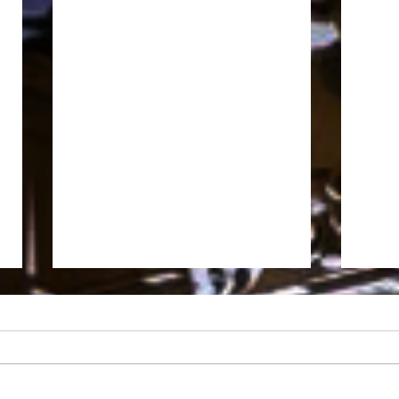
Santa Pasqua 2025