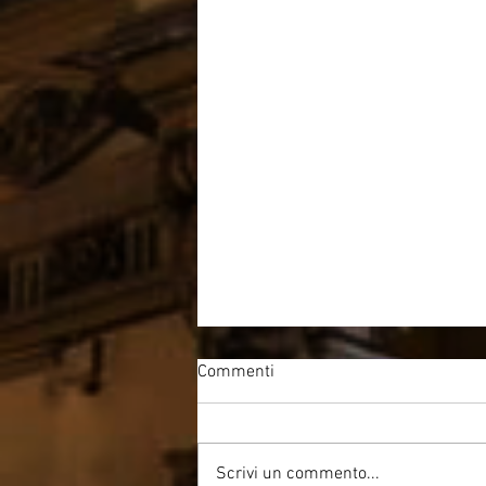
Commenti
Scrivi un commento...