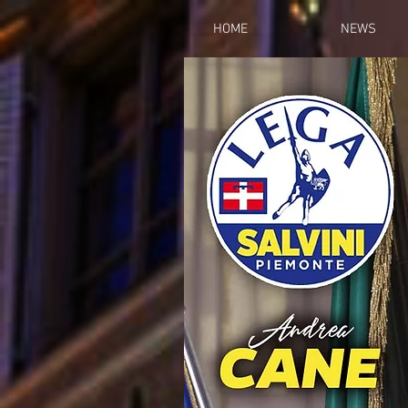
HOME
NEWS