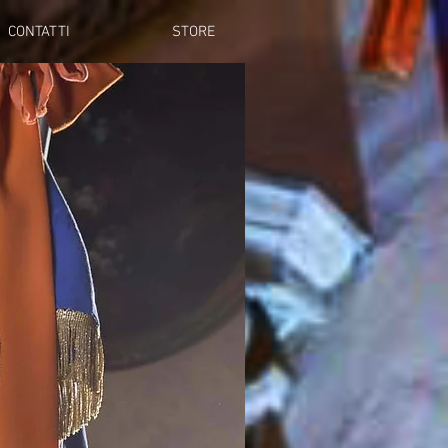
CONTATTI
STORE