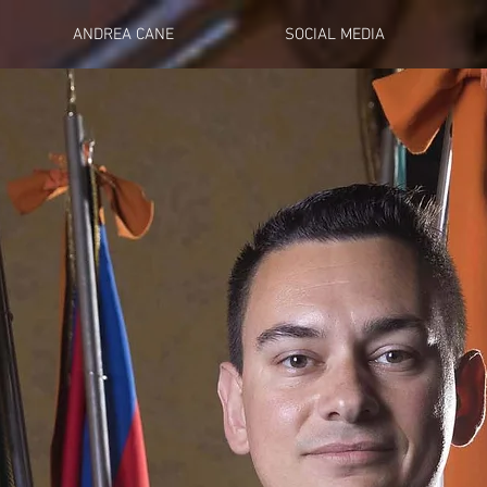
ANDREA CANE
SOCIAL MEDIA