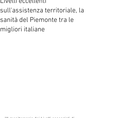
Livelli eccellenti
sull'assistenza territoriale, la
sanità del Piemonte tra le
migliori italiane