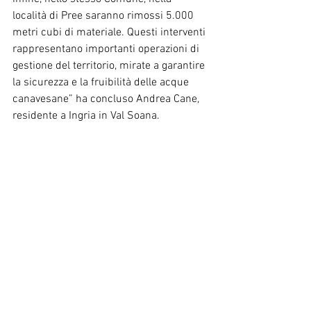
località di Pree saranno rimossi 5.000 
metri cubi di materiale. Questi interventi 
rappresentano importanti operazioni di 
gestione del territorio, mirate a garantire 
la sicurezza e la fruibilità delle acque 
canavesane” ha concluso Andrea Cane, 
residente a Ingria in Val Soana.