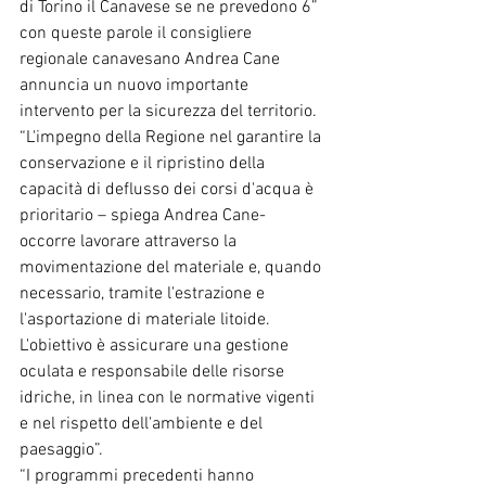
di Torino il Canavese se ne prevedono 6” 
con queste parole il consigliere 
regionale canavesano Andrea Cane 
annuncia un nuovo importante 
intervento per la sicurezza del territorio.
“L'impegno della Regione nel garantire la 
conservazione e il ripristino della 
capacità di deflusso dei corsi d'acqua è 
prioritario – spiega Andrea Cane- 
occorre lavorare attraverso la 
movimentazione del materiale e, quando 
necessario, tramite l'estrazione e 
l'asportazione di materiale litoide. 
L'obiettivo è assicurare una gestione 
oculata e responsabile delle risorse 
idriche, in linea con le normative vigenti 
e nel rispetto dell'ambiente e del 
paesaggio”.
“I programmi precedenti hanno 