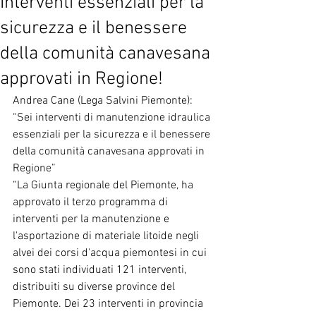
Interventi essenziali per la
sicurezza e il benessere
della comunità canavesana
approvati in Regione!
Andrea Cane (Lega Salvini Piemonte): 
“Sei interventi di manutenzione idraulica 
essenziali per la sicurezza e il benessere 
della comunità canavesana approvati in 
Regione”
“La Giunta regionale del Piemonte, ha 
approvato il terzo programma di 
interventi per la manutenzione e 
l'asportazione di materiale litoide negli 
alvei dei corsi d'acqua piemontesi in cui 
sono stati individuati 121 interventi, 
distribuiti su diverse province del 
Piemonte. Dei 23 interventi in provincia 