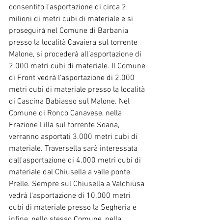
consentito l'asportazione di circa 2 
milioni di metri cubi di materiale e si 
proseguirà nel Comune di Barbania 
presso la località Cavaiera sul torrente 
Malone, si procederà all'asportazione di 
2.000 metri cubi di materiale. Il Comune 
di Front vedrà l'asportazione di 2.000 
metri cubi di materiale presso la località 
di Cascina Babiasso sul Malone. Nel 
Comune di Ronco Canavese, nella 
Frazione Lilla sul torrente Soana, 
verranno asportati 3.000 metri cubi di 
materiale. Traversella sarà interessata 
dall'asportazione di 4.000 metri cubi di 
materiale dal Chiusella a valle ponte 
Prelle. Sempre sul Chiusella a Valchiusa 
vedrà l'asportazione di 10.000 metri 
cubi di materiale presso la Segheria e 
infine, nello stesso Comune, nella 