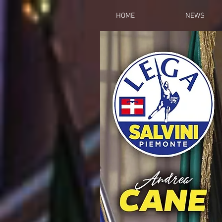
HOME
NEWS