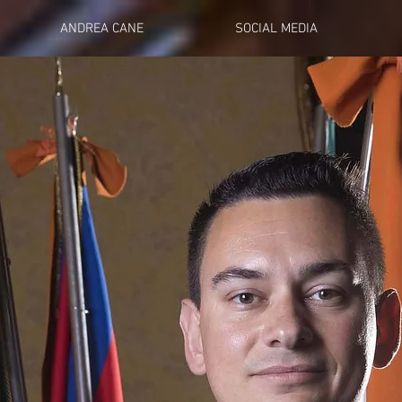
ANDREA CANE
SOCIAL MEDIA