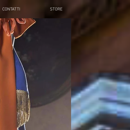
CONTATTI
STORE