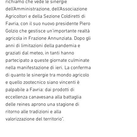
richiamo che vede le sinergie 
dell’Amministrazione, dell'Associazione 
Agricoltori e della Sezione Coldiretti di 
Favria, con il suo nuovo presidente Piero 
Golzio che gestisce un’importante realtà 
agricola in Frazione Annunziata. Dopo gli 
anni di limitazioni della pandemia e 
graziati dal meteo, in tanti hanno 
partecipato a queste giornate culminate 
nella manifestazione di ieri. La conferma 
di quanto le sinergie tra mondo agricolo 
e quello zootecnico siano vincenti è 
palpabile a Favria: dai prodotti di 
eccellenza canavesana alla battaglia 
delle reines aprono una stagione di 
ritorno alle tradizioni e alla 
valorizzazione del territorio”.