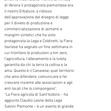
di Verona il protagonista piemontese era 
il nostro Erbaluce, a ridosso 
dell’approvazione del disegno di legge 
per il divieto di produzione e 
commercializzazione di alimenti e 
mangimi sintetici che ha visto 
protagonista la Lega e Coldiretti, la Fiera 
favriese ha segnato un fine settimana in 
cui trionfano le produzioni a km zero, 
l’agricoltura, l’allevamento e la tutela 
garantita da chi la terra la coltiva e la 
ama. Questo è il Canavese, quel territorio 
che amo difendere, comunicare e far 
crescere insieme alle associazioni e agli 
enti locali che lo compongono”.
“La Fiera agricola di Sant’Isidoro, - ha 
aggiunto Claudio Leone della Lega 
Salvini Piemonte – è un evento di grande 