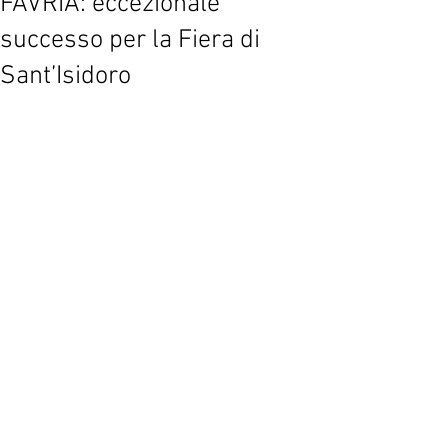
FAVRIA: eccezionale
successo per la Fiera di
Sant’Isidoro