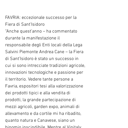
FAVRIA: eccezionale successo per la 
Fiera di Sant’Isidoro
“Anche quest’anno – ha commentato 
durante la manifestazione il 
responsabile degli Enti locali della Lega 
Salvini Piemonte Andrea Cane – la Fiera 
di Sant’Isidoro è stato un successo in 
cui si sono intrecciate tradizioni agricole, 
innovazioni tecnologiche e passione per 
il territorio. Vedere tante persone a 
Favria, espositori tesi alla valorizzazione 
dei prodotti tipici e alla vendita di 
prodotti, la grande partecipazione di 
mezzi agricoli, garden expo, animali di 
allevamento e da cortile mi ha ribadito, 
quanto natura e Canavese, siano un 
binomio inscindibile. Mentre al Vinitaly 