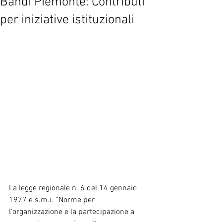
Bandi Piemonte: Contributi
per iniziative istituzionali
La legge regionale n. 6 del 14 gennaio 
1977 e s.m.i. “Norme per 
l'organizzazione e la partecipazione a 