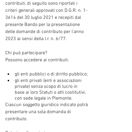
contributi, di seguito sono riportati i 
criteri generali approvati con D.G.R. n. 1-
3614 del 30 luglio 2021 e recepiti dal 
presente Bando per la presentazione 
delle domande di contributo per l'anno 
2023 ai sensi della l.r. n. 6/77.
Chi può partecipare?
Possono accedere ai contributi:
gli enti pubblici o di diritto pubblico;
gli enti privati (enti e associazioni 
private) senza scopo di lucro in 
base ai loro Statuti o atti costitutivi, 
con sede legale in Piemonte.
Ciascun soggetto giuridico indicato potrà 
presentare una sola domanda di 
contributo.