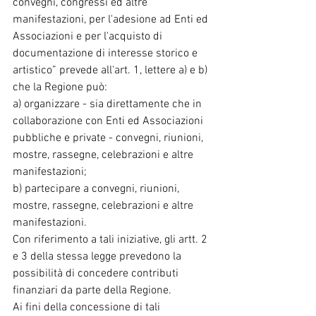
convegni, congressi ed altre 
manifestazioni, per l'adesione ad Enti ed 
Associazioni e per l'acquisto di 
documentazione di interesse storico e 
artistico” prevede all'art. 1, lettere a) e b) 
che la Regione può:
a) organizzare - sia direttamente che in 
collaborazione con Enti ed Associazioni 
pubbliche e private - convegni, riunioni, 
mostre, rassegne, celebrazioni e altre 
manifestazioni;
b) partecipare a convegni, riunioni, 
mostre, rassegne, celebrazioni e altre 
manifestazioni.
Con riferimento a tali iniziative, gli artt. 2 
e 3 della stessa legge prevedono la 
possibilità di concedere contributi 
finanziari da parte della Regione.
Ai fini della concessione di tali 