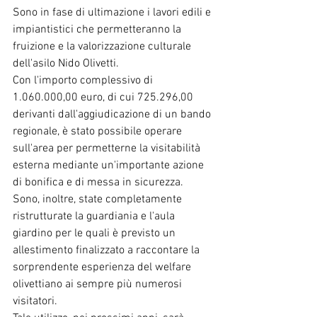
Sono in fase di ultimazione i lavori edili e 
impiantistici che permetteranno la 
fruizione e la valorizzazione culturale 
dell'asilo Nido Olivetti.
Con l'importo complessivo di 
1.060.000,00 euro, di cui 725.296,00 
derivanti dall'aggiudicazione di un bando 
regionale, è stato possibile operare 
sull'area per permetterne la visitabilità 
esterna mediante un'importante azione 
di bonifica e di messa in sicurezza. 
Sono, inoltre, state completamente 
ristrutturate la guardiania e l'aula 
giardino per le quali è previsto un 
allestimento finalizzato a raccontare la 
sorprendente esperienza del welfare 
olivettiano ai sempre più numerosi 
visitatori.