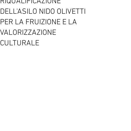
RIQUALIFICAZIONE
DELL'ASILO NIDO OLIVETTI
PER LA FRUIZIONE E LA
VALORIZZAZIONE
CULTURALE