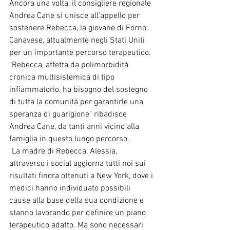
Ancora una volta, il consigliere regionale 
Andrea Cane si unisce all'appello per 
sostenere Rebecca, la giovane di Forno 
Canavese, attualmente negli Stati Uniti 
per un importante percorso terapeutico. 
"Rebecca, affetta da polimorbidità 
cronica multisistemica di tipo 
infiammatorio, ha bisogno del sostegno 
di tutta la comunità per garantirle una 
speranza di guarigione" ribadisce 
Andrea Cane, da tanti anni vicino alla 
famiglia in questo lungo percorso. 
"La madre di Rebecca, Alessia, 
attraverso i social aggiorna tutti noi sui 
risultati finora ottenuti a New York, dove i 
medici hanno individuato possibili 
cause alla base della sua condizione e 
stanno lavorando per definire un piano 
terapeutico adatto. Ma sono necessari 