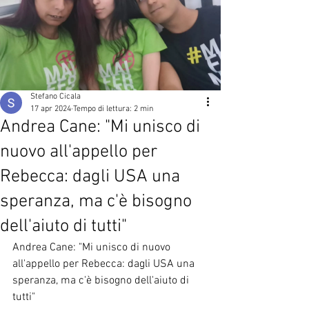
Stefano Cicala
17 apr 2024
Tempo di lettura: 2 min
Andrea Cane: "Mi unisco di
nuovo all'appello per
Rebecca: dagli USA una
speranza, ma c'è bisogno
dell'aiuto di tutti"
Andrea Cane: "Mi unisco di nuovo 
all'appello per Rebecca: dagli USA una 
speranza, ma c'è bisogno dell'aiuto di 
tutti" 