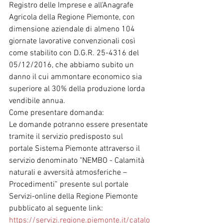
Registro delle Imprese e all’Anagrafe 
Agricola della Regione Piemonte, con 
dimensione aziendale di almeno 104 
giornate lavorative convenzionali così 
come stabilito con D.G.R. 25-4316 del 
05/12/2016, che abbiamo subito un 
danno il cui ammontare economico sia 
superiore al 30% della produzione lorda 
vendibile annua.
Come presentare domanda:
Le domande potranno essere presentate 
tramite il servizio predisposto sul 
portale Sistema Piemonte attraverso il 
servizio denominato "NEMBO - Calamità 
naturali e avversità atmosferiche – 
Procedimenti” presente sul portale 
Servizi-online della Regione Piemonte 
pubblicato al seguente link: 
https://servizi.regione.piemonte.it/catalo