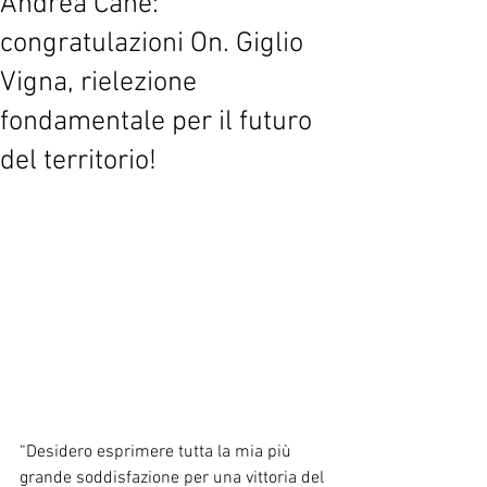
Andrea Cane:
congratulazioni On. Giglio
Vigna, rielezione
fondamentale per il futuro
del territorio!
“Desidero esprimere tutta la mia più 
grande soddisfazione per una vittoria del 