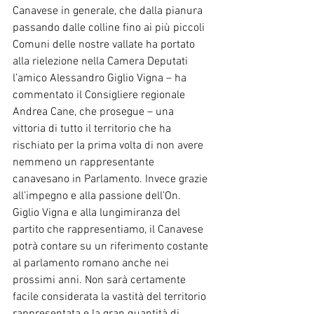
Canavese in generale, che dalla pianura 
passando dalle colline fino ai più piccoli 
Comuni delle nostre vallate ha portato 
alla rielezione nella Camera Deputati 
l’amico Alessandro Giglio Vigna – ha 
commentato il Consigliere regionale 
Andrea Cane, che prosegue – una 
vittoria di tutto il territorio che ha 
rischiato per la prima volta di non avere 
nemmeno un rappresentante 
canavesano in Parlamento. Invece grazie 
all’impegno e alla passione dell’On. 
Giglio Vigna e alla lungimiranza del 
partito che rappresentiamo, il Canavese 
potrà contare su un riferimento costante 
al parlamento romano anche nei 
prossimi anni. Non sarà certamente 
facile considerata la vastità del territorio 